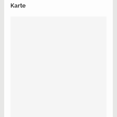
Karte