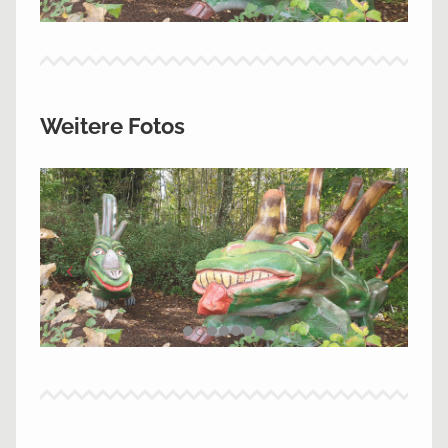
Weitere Fotos