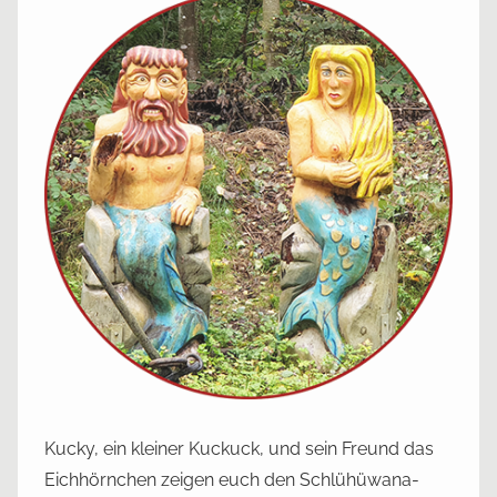
Kucky, ein kleiner Kuckuck, und sein Freund das
Eichhörnchen zeigen euch den Schlühüwana-