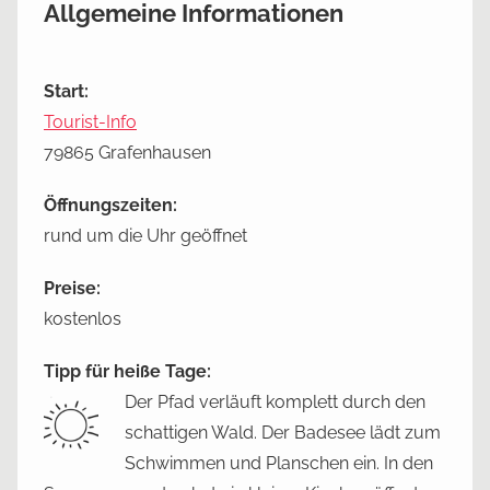
Allgemeine Informationen
Start:
Tourist-Info
79865 Grafenhausen
Öffnungszeiten:
rund um die Uhr geöffnet
Preise:
kostenlos
Tipp für heiße Tage:
Der Pfad verläuft komplett durch den
schattigen Wald. Der Badesee lädt zum
Schwimmen und Planschen ein. In den