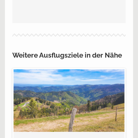
Weitere Ausflugsziele in der Nähe