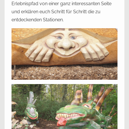
Erlebnispfad von einer ganz interessanten Seite
und erklären euch Schritt für Schritt die zu
entdeckenden Stationen.