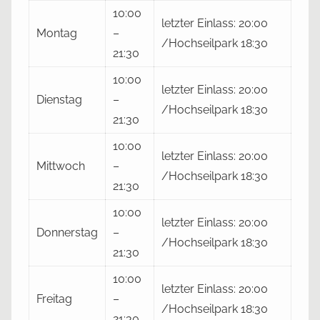
10:00
letzter Einlass: 20:00
Montag
–
/Hochseilpark 18:30
21:30
10:00
letzter Einlass: 20:00
Dienstag
–
/Hochseilpark 18:30
21:30
10:00
letzter Einlass: 20:00
Mittwoch
–
/Hochseilpark 18:30
21:30
10:00
letzter Einlass: 20:00
Donnerstag
–
/Hochseilpark 18:30
21:30
10:00
letzter Einlass: 20:00
Freitag
–
/Hochseilpark 18:30
21:30