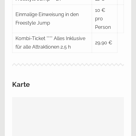
10 €
Einmalige Einweisung in den
pro
Freestyle Jump
Person
Kombi-Ticket **** Alles Inklusive
29,90 €
für alle Attraktionen 2,5 h
Karte