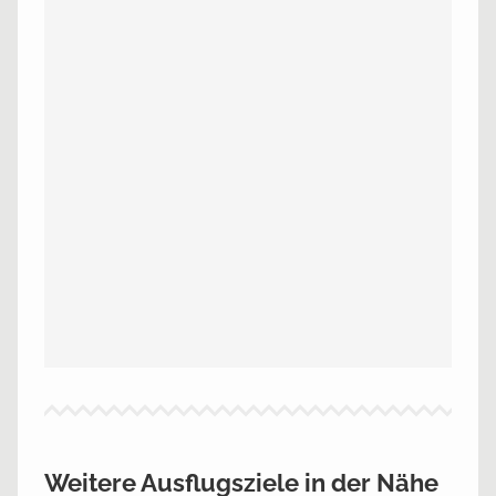
Weitere Ausflugsziele in der Nähe