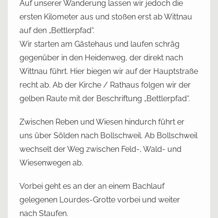
Auf unserer Wanderung lassen wir jedoch die
ersten Kilometer aus und stoßen erst ab Wittnau
auf den „Bettlerpfad“.
Wir starten am Gästehaus und laufen schräg
gegenüber in den Heidenweg, der direkt nach
Wittnau führt. Hier biegen wir auf der Hauptstraße
recht ab. Ab der Kirche / Rathaus folgen wir der
gelben Raute mit der Beschriftung „Bettlerpfad“.
Zwischen Reben und Wiesen hindurch führt er
uns über Sölden nach Bollschweil. Ab Bollschweil
wechselt der Weg zwischen Feld-, Wald- und
Wiesenwegen ab.
Vorbei geht es an der an einem Bachlauf
gelegenen Lourdes-Grotte vorbei und weiter
nach Staufen.