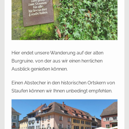
Hier endet unsere Wanderung auf der alten
Burgruine, von der aus wir einen herrlichen
Ausblick genießen können.
Einen Abstecher in den historischen Ortskern von
Staufen können wir Ihnen unbedingt empfehlen.