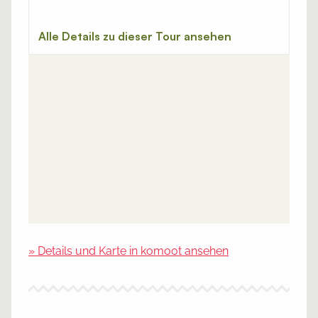
» Details und Karte in komoot ansehen