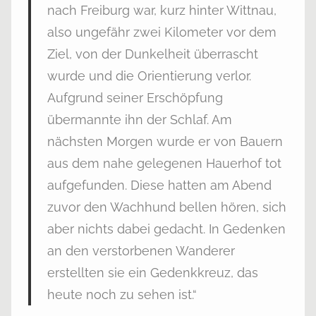
nach Freiburg war, kurz hinter Wittnau,
also ungefähr zwei Kilometer vor dem
Ziel, von der Dunkelheit überrascht
wurde und die Orientierung verlor.
Aufgrund seiner Erschöpfung
übermannte ihn der Schlaf. Am
nächsten Morgen wurde er von Bauern
aus dem nahe gelegenen Hauerhof tot
aufgefunden. Diese hatten am Abend
zuvor den Wachhund bellen hören, sich
aber nichts dabei gedacht. In Gedenken
an den verstorbenen Wanderer
erstellten sie ein Gedenkkreuz, das
heute noch zu sehen ist.“