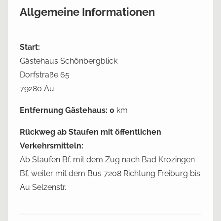
Allgemeine Informationen
Start:
Gästehaus Schönbergblick
Dorfstraße 65
79280 Au
Entfernung Gästehaus: 0
km
Rückweg ab Staufen mit öffentlichen
Verkehrsmitteln:
Ab Staufen Bf. mit dem Zug nach Bad Krozingen
Bf, weiter mit dem Bus 7208 Richtung Freiburg bis
Au Selzenstr.