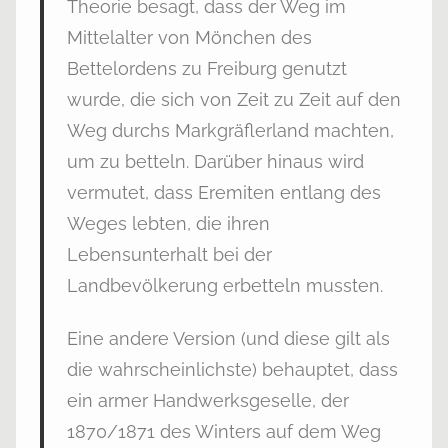
Theorie besagt, dass der Weg im
Mittelalter von Mönchen des
Bettelordens zu Freiburg genutzt
wurde, die sich von Zeit zu Zeit auf den
Weg durchs Markgräflerland machten,
um zu betteln. Darüber hinaus wird
vermutet, dass Eremiten entlang des
Weges lebten, die ihren
Lebensunterhalt bei der
Landbevölkerung erbetteln mussten.
Eine andere Version (und diese gilt als
die wahrscheinlichste) behauptet, dass
ein armer Handwerksgeselle, der
1870/1871 des Winters auf dem Weg